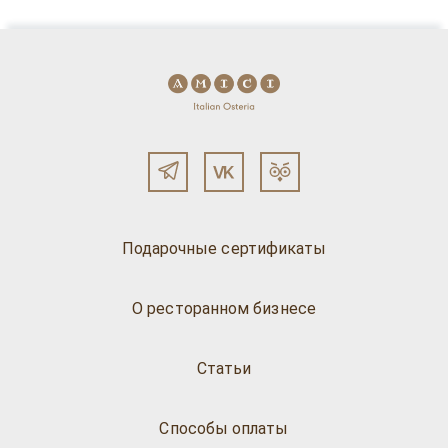
Подарочные сертификаты
О ресторанном бизнесе
Статьи
Способы оплаты