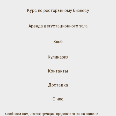
Курс по ресторанному бизнесу
Аренда дегустационного зала
Хлеб
Кулинария
Контакты
Доставка
О нас
Сообщаем Вам, что информация, представленная на сайте не