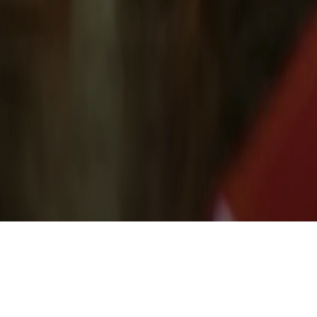
Категории
Фильтр