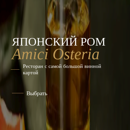
ЯПОНСКИЙ РОМ
Amici Osteria
Ресторан с самой большой винной
картой
Выбрать