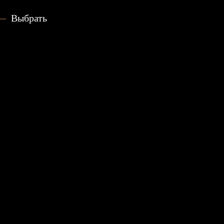
Выбрать