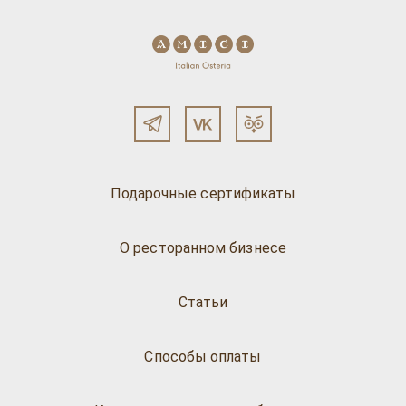
Подарочные сертификаты
О ресторанном бизнесе
Статьи
Способы оплаты