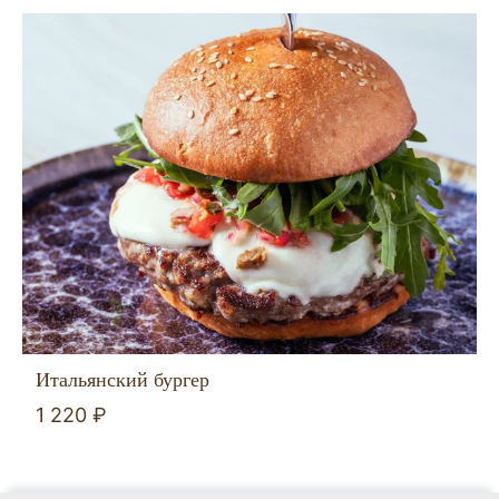
Итальянский бургер
1 220 ₽