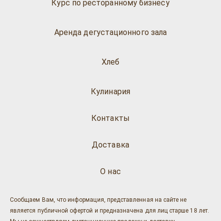
Курс по ресторанному бизнесу
Аренда дегустационного зала
Хлеб
Кулинария
Контакты
Доставка
О нас
Сообщаем Вам, что информация, представленная на сайте не
является публичной офертой и предназначена для лиц старше 18 лет.