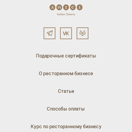
Подарочные сертификаты
О ресторанном бизнесе
Статьи
Способы оплаты
Курс по ресторанному бизнесу