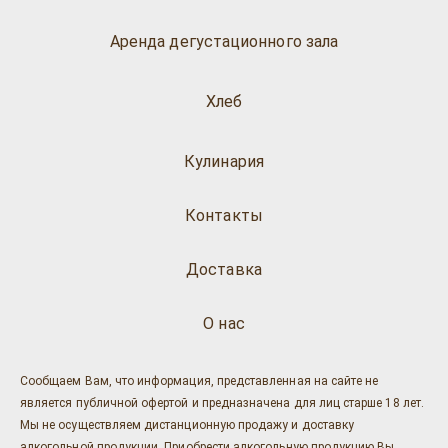
Аренда дегустационного зала
Хлеб
Кулинария
Контакты
Доставка
О нас
Сообщаем Вам, что информация, представленная на сайте не
является публичной офертой и предназначена для лиц старше 18 лет.
Мы не осуществляем дистанционную продажу и доставку
алкогольной продукции. Приобрести алкогольную продукцию Вы