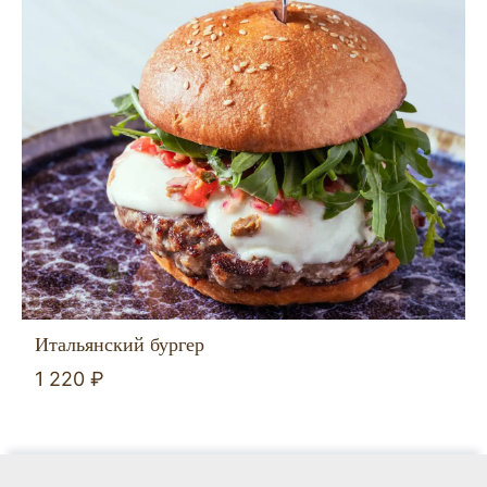
Итальянский бургер
1 220 ₽