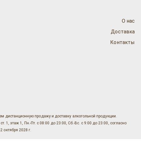
О нас
Доставка
Контакты
яем дистанционную продажу и доставку алкогольной продукции.
, этаж 1, Пн.-Пт. с 08:00 до 23:00, Сб.-Вс. с 9:00 до 23:00, согласно
2 октября 2028 г.