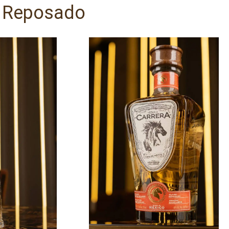
 Reposado