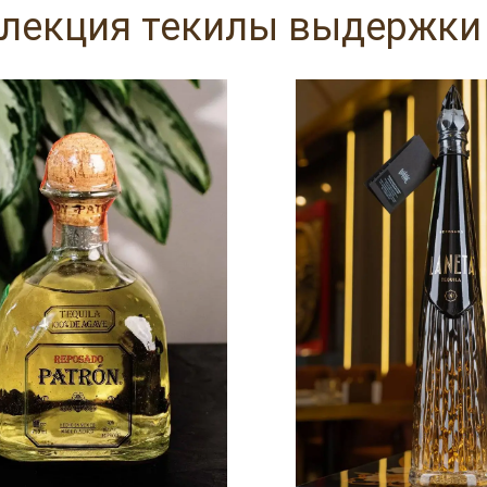
лекция текилы выдержки