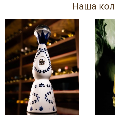
Наша кол