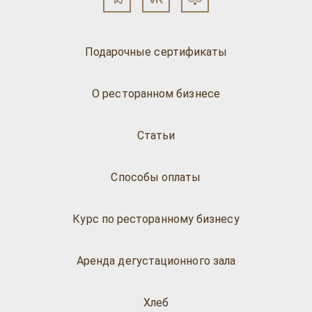
Подарочные сертификаты
О ресторанном бизнесе
Статьи
Способы оплаты
Курс по ресторанному бизнесу
Аренда дегустационного зала
Хлеб