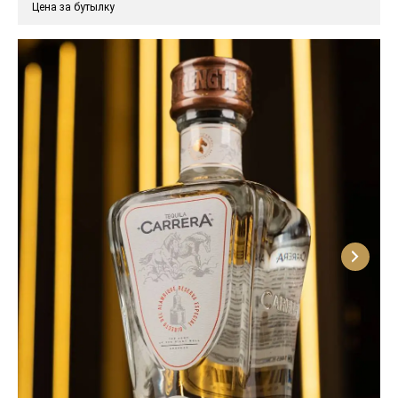
Цена за бутылку