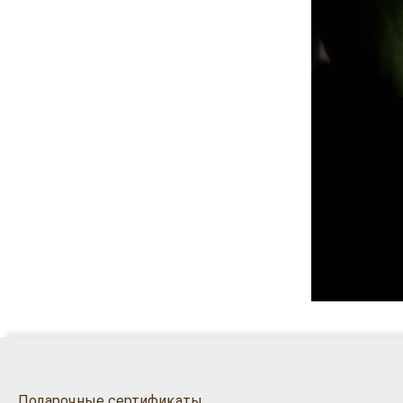
Подарочные сертификаты