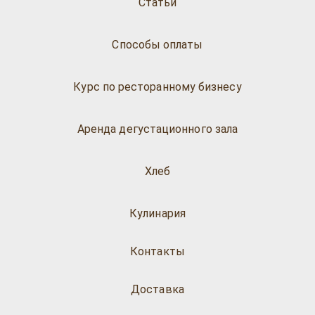
Статьи
Способы оплаты
Курс по ресторанному бизнесу
Аренда дегустационного зала
Хлеб
Кулинария
Контакты
Доставка