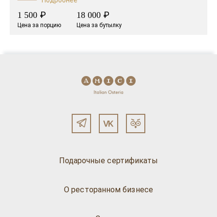
₽
₽
1 500
18 000
Цена за порцию
Цена за бутылку
Подарочные сертификаты
О ресторанном бизнесе