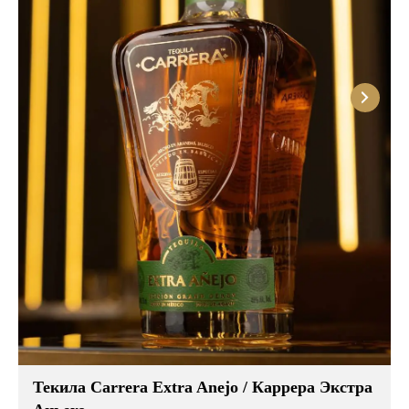
Текила Carrera Extra Anejo / Каррера Экстра