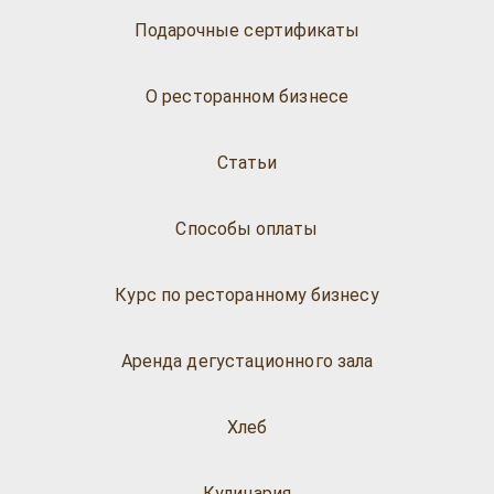
Подарочные сертификаты
О ресторанном бизнесе
Статьи
Способы оплаты
Курс по ресторанному бизнесу
Аренда дегустационного зала
Хлеб
Кулинария