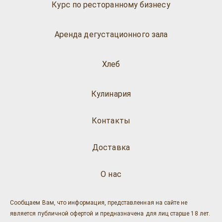
Курс по ресторанному бизнесу
Аренда дегустационного зала
Хлеб
Кулинария
Контакты
Доставка
О нас
Сообщаем Вам, что информация, представленная на сайте не
является публичной офертой и предназначена для лиц старше 18 лет.