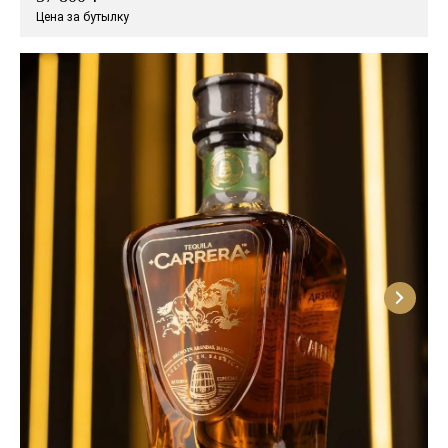
Цена за бутылку