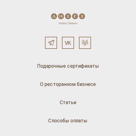
Подарочные сертификаты
О ресторанном бизнесе
Статьи
Способы оплаты