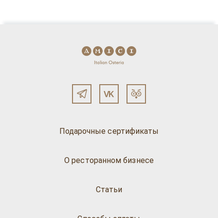
Подарочные сертификаты
О ресторанном бизнесе
Статьи