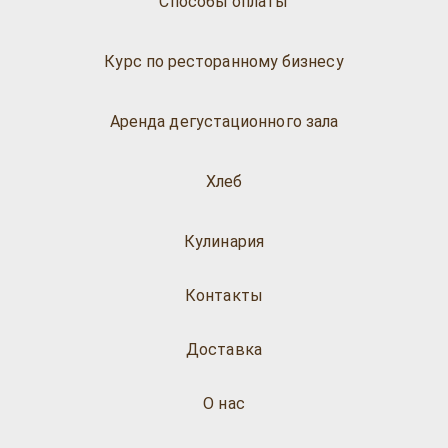
Способы оплаты
Курс по ресторанному бизнесу
Аренда дегустационного зала
Хлеб
Кулинария
Контакты
Доставка
О нас