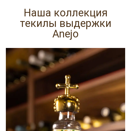
Наша коллекция
текилы выдержки
Anejo