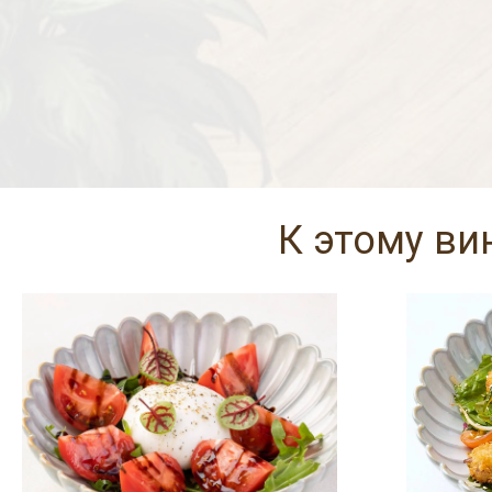
К этому ви