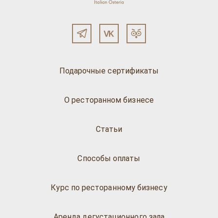
Подарочные сертификаты
О ресторанном бизнесе
Статьи
Способы оплаты
Курс по ресторанному бизнесу
Аренда дегустационного зала