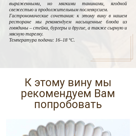
выраженными, но мягкими танинами, ягодной
свежестью и продолжительным послевкусием.
Гастрономические сочетания: к этому вину в нашем
ресторане мы рекомендуем насыщенные блюда из
говядины – стейки, бургеры и другие, а также сырную и
мясную тарелку.
Температура подачи: 16–18 °C.
К этому вину мы
рекомендуем Вам
попробовать