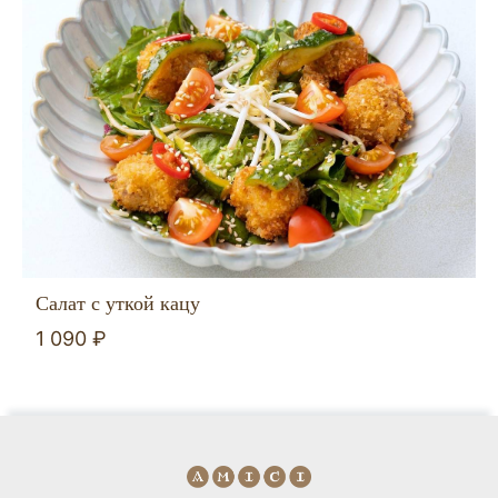
Салат с уткой кацу
1 090 ₽