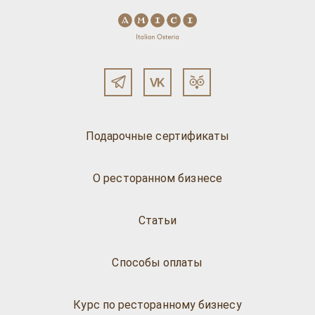
Подарочные сертификаты
О ресторанном бизнесе
Статьи
Способы оплаты
Курс по ресторанному бизнесу