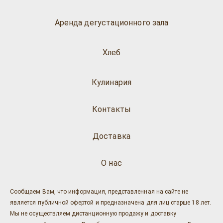
Аренда дегустационного зала
Хлеб
Кулинария
Контакты
Доставка
О нас
Сообщаем Вам, что информация, представленная на сайте не
является публичной офертой и предназначена для лиц старше 18 лет.
Мы не осуществляем дистанционную продажу и доставку