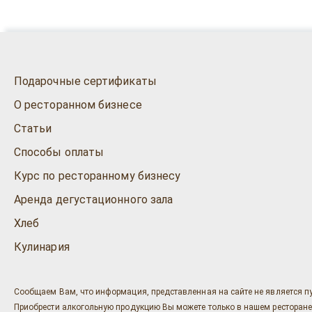
Подарочные сертификаты
О ресторанном бизнесе
Статьи
Способы оплаты
Курс по ресторанному бизнесу
Аренда дегустационного зала
Хлеб
Кулинария
Сообщаем Вам, что информация, представленная на сайте не является п
Приобрести алкогольную продукцию Вы можете только в нашем ресторане "Ост