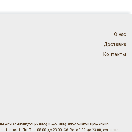
О нас
Доставка
Контакты
яем дистанционную продажу и доставку алкогольной продукции.
, этаж 1, Пн.-Пт. с 08:00 до 23:00, Сб.-Вс. с 9:00 до 23:00, согласно