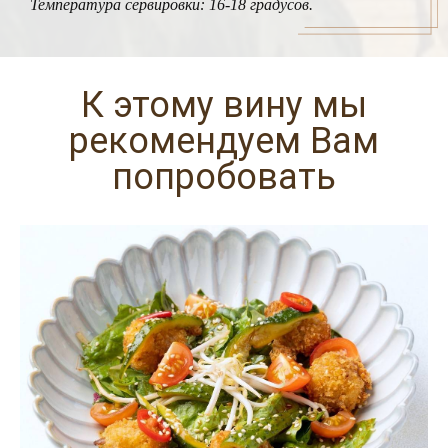
Температура сервировки: 16-18 градусов.
К этому вину мы
рекомендуем Вам
попробовать