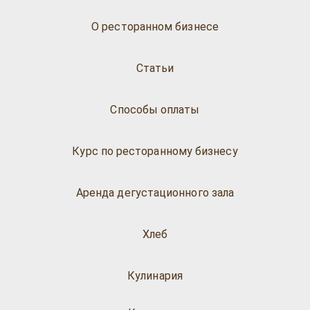
О ресторанном бизнесе
Статьи
Способы оплаты
Курс по ресторанному бизнесу
Аренда дегустационного зала
Хлеб
Кулинария