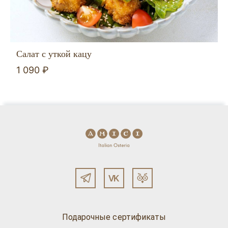
Салат с уткой кацу
1 090 ₽
Подарочные сертификаты