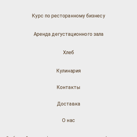
Курс по ресторанному бизнесу
Аренда дегустационного зала
Хлеб
Кулинария
Контакты
Доставка
О нас