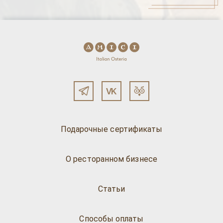
Подарочные сертификаты
О ресторанном бизнесе
Статьи
Способы оплаты