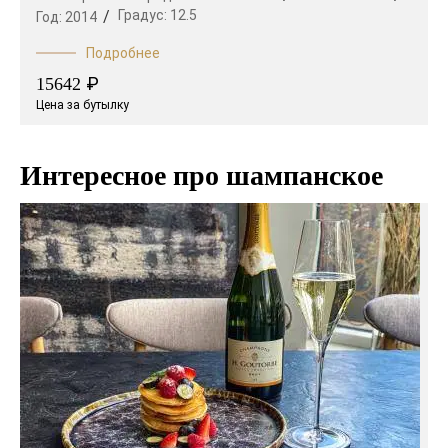
Градус:
12.5
Год:
2014
Подробнее
₽
15642
Цена за бутылку
Интересное про шампанское