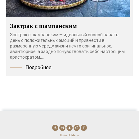
Завтрак с шампанским
Завтрак с шампанским — идеальный способ начать
день с положительных эмоций и привнести в
размеренную череду жизни нечто оригинальное,
авантюрное, а заодно почувствовать себя настоящим
аристократом,...
Подробнее