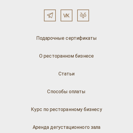
Подарочные сертификаты
О ресторанном бизнесе
Статьи
Способы оплаты
Курс по ресторанному бизнесу
Аренда дегустационного зала