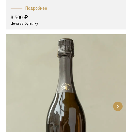
Подробнее
₽
8 500
Цена за бутылку