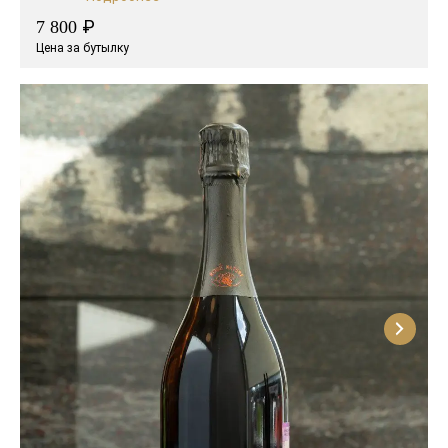
₽
7 800
Цена за бутылку