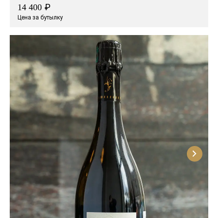
₽
14 400
Цена за бутылку