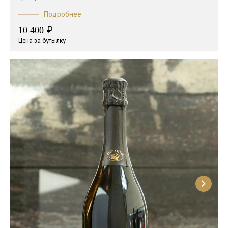
Подробнее
₽
10 400
Цена за бутылку