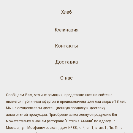
Хлеб
Кулинария
Контакты
Доставка
О нас
Сообщаем Вам, что информация, представленная на сайте не
является публичной офертой и предназначена для лиц старше 18 лет.
Мы не осуществляем дистанционную продажу и доставку
алкогольной продукции. Приобрести алкогольную продукцию Вы
можете только в нашем ресторане "Остерия Амичи" по адресу: г.
Москва , ул. Мосфильмовская , дом № 88, к. 4, ст. 1, этаж 1, Пн.-Пт. с