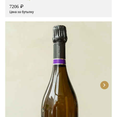
₽
7206
Цена за бутылку