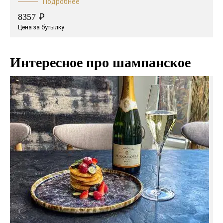
Подробнее
₽
8357
Цена за бутылку
Интересное про шампанское