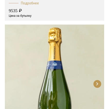
Подробнее
₽
9535
Цена за бутылку