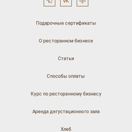
Подарочные сертификаты
О ресторанном бизнесе
Статьи
Способы оплаты
Курс по ресторанному бизнесу
Аренда дегустационного зала
Хлеб