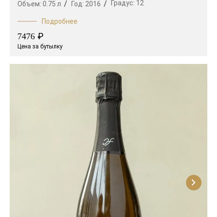
Градус:
12
Объем:
0.75 л
Год:
2016
Подробнее
₽
7476
Цена за бутылку