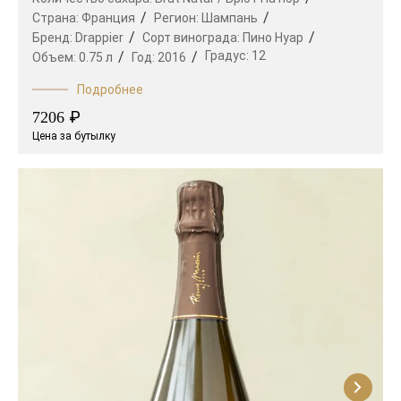
Страна:
Франция
Регион:
Шампань
Бренд:
Drappier
Сорт винограда:
Пино Нуар
Градус:
12
Объем:
0.75 л
Год:
2016
Подробнее
₽
7206
Цена за бутылку