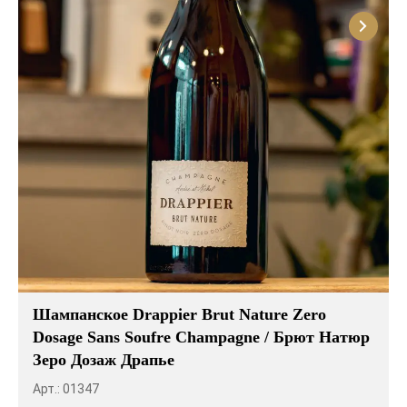
Шампанское Drappier Brut Nature Zero
Dosage Sans Soufre Champagne / Брют Натюр
Зеро Дозаж Драпье
Арт.: 01347