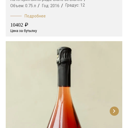
Градус:
12
Объем:
0.75 л
Год:
2016
Подробнее
₽
10402
Цена за бутылку