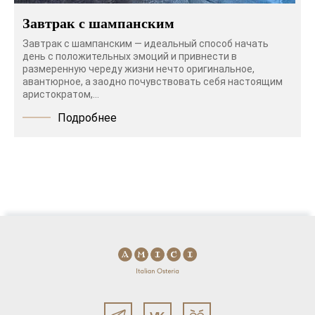
Завтрак с шампанским
Завтрак с шампанским — идеальный способ начать
день с положительных эмоций и привнести в
размеренную череду жизни нечто оригинальное,
авантюрное, а заодно почувствовать себя настоящим
аристократом,...
Подробнее