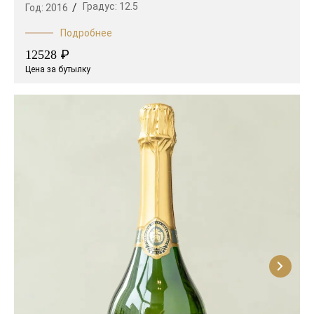
Градус:
12.5
Год:
2016
Подробнее
₽
12528
Цена за бутылку