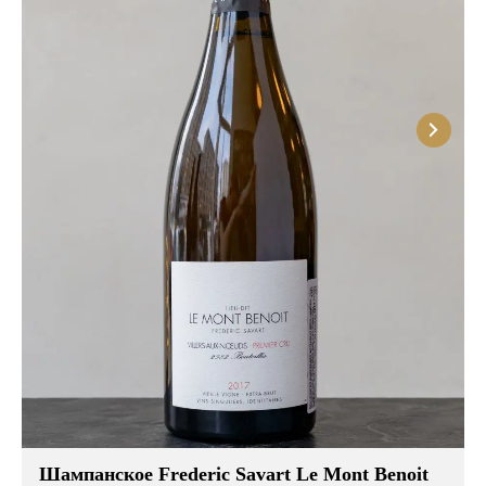
Шампанское Frederic Savart Le Mont Benoit