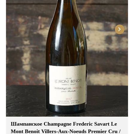
Шампанское Champagne Frederic Savart Le
Mont Benoit Villers-Aux-Noeuds Premier Cru /