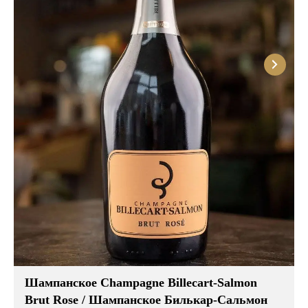
Шампанское Champagne Billecart-Salmon
Brut Rose / Шампанское Билькар-Сальмон