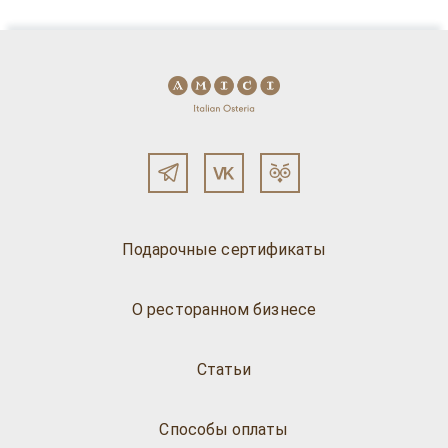
Подарочные сертификаты
О ресторанном бизнесе
Статьи
Способы оплаты