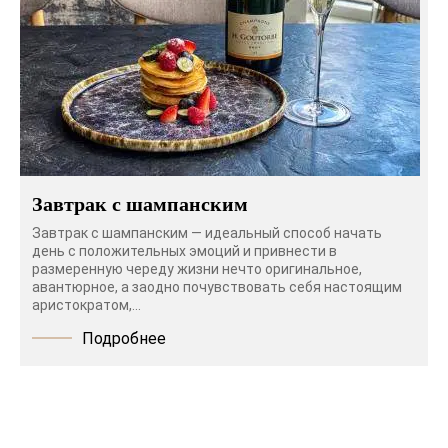
Завтрак с шампанским
Завтрак с шампанским — идеальный способ начать
день с положительных эмоций и привнести в
размеренную череду жизни нечто оригинальное,
авантюрное, а заодно почувствовать себя настоящим
аристократом,...
Подробнее