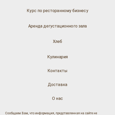
Курс по ресторанному бизнесу
Аренда дегустационного зала
Хлеб
Кулинария
Контакты
Доставка
О нас
Сообщаем Вам, что информация, представленная на сайте не