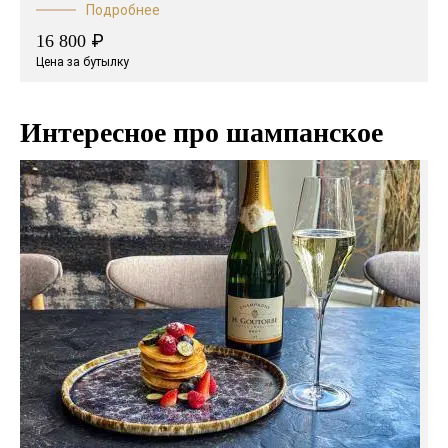
Подробнее
₽
16 800
Цена за бутылку
Интересное про шампанское