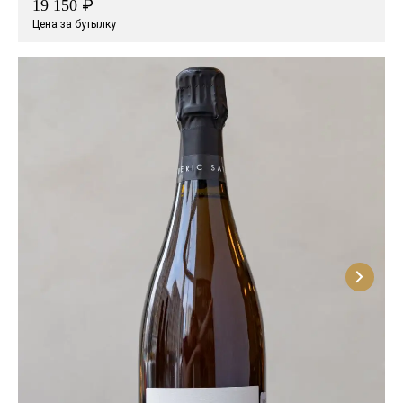
₽
19 150
Цена за бутылку