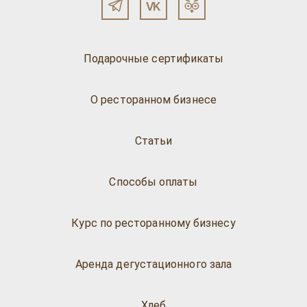
Подарочные сертификаты
О ресторанном бизнесе
Статьи
Способы оплаты
Курс по ресторанному бизнесу
Аренда дегустационного зала
Хлеб