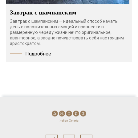
Завтрак с шампанским
Завтрак с шампанским — идеальный способ начать
день с положительных эмоций и привнести в
размеренную череду жизни нечто оригинальное,
авантюрное, а заодно почувствовать себя настоящим
аристократом,...
Подробнее