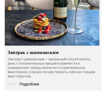
Завтрак с шампанским
Завтрак с шампанским — идеальный способ начать
день с положительных эмоций и привнести в
размеренную череду жизни нечто оригинальное,
авантюрное, а заодно почувствовать себя настоящим
аристократом,...
Подробнее