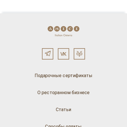
Подарочные сертификаты
О ресторанном бизнесе
Статьи
Способы оплаты