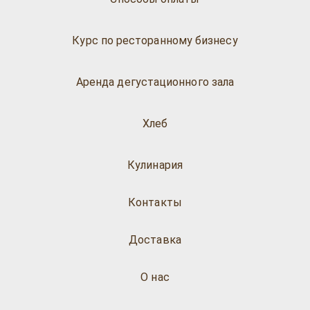
Курс по ресторанному бизнесу
Аренда дегустационного зала
Хлеб
Кулинария
Контакты
Доставка
О нас