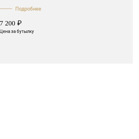
Подробнее
₽
7 200
Цена за бутылку