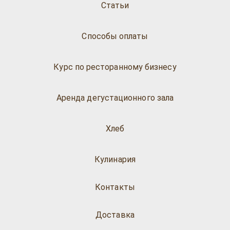
Статьи
Способы оплаты
Курс по ресторанному бизнесу
Аренда дегустационного зала
Хлеб
Кулинария
Контакты
Доставка