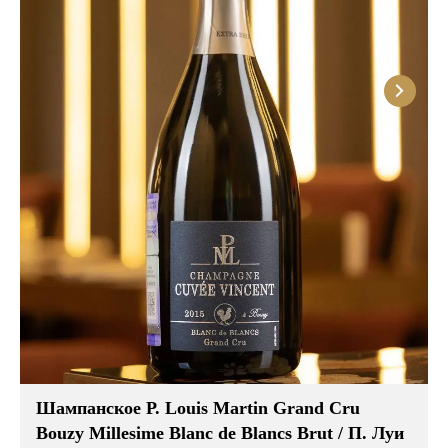
Шампанское P. Louis Martin Grand Cru
Bouzy Millesime Blanc de Blancs Brut / П. Луи