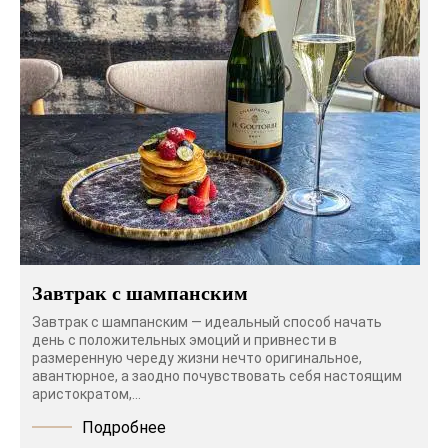
Завтрак с шампанским
Завтрак с шампанским — идеальный способ начать
день с положительных эмоций и привнести в
размеренную череду жизни нечто оригинальное,
авантюрное, а заодно почувствовать себя настоящим
аристократом,...
Подробнее