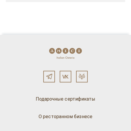
Подарочные сертификаты
О ресторанном бизнесе