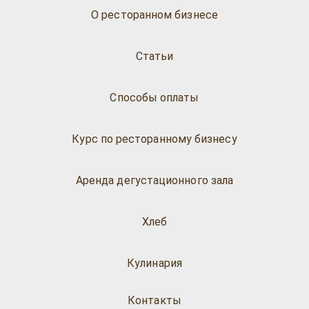
О ресторанном бизнесе
Статьи
Способы оплаты
Курс по ресторанному бизнесу
Аренда дегустационного зала
Хлеб
Кулинария
Контакты