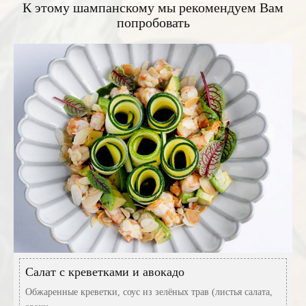
К этому шампанскому мы рекомендуем Вам
попробовать
Салат с креветками и авокадо
Обжаренные креветки, соус из зелёных трав (листья салата,