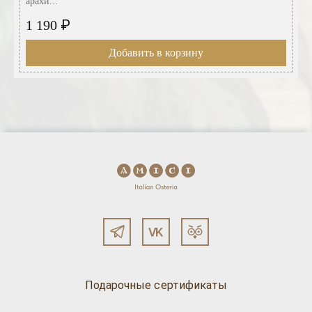
арахи...
₽
1 190
Добавить в корзину
Подарочные сертификаты