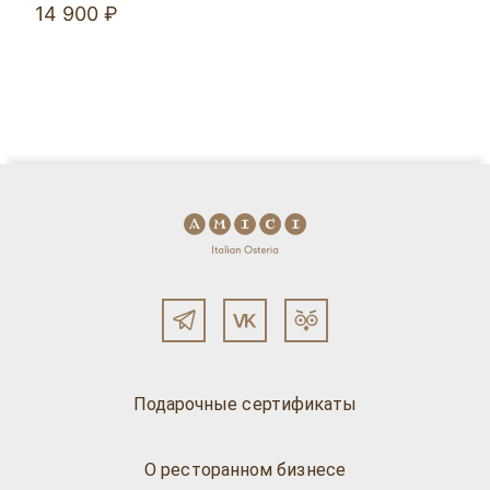
14 900 ₽
Подарочные сертификаты
О ресторанном бизнесе