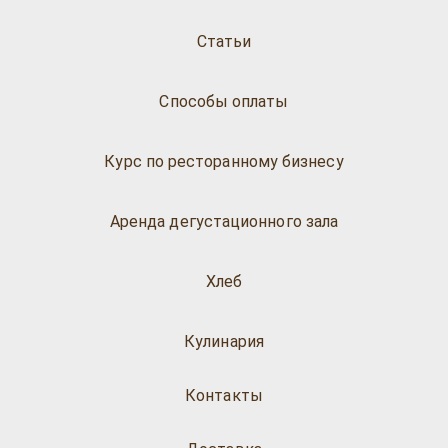
Статьи
Способы оплаты
Курс по ресторанному бизнесу
Аренда дегустационного зала
Хлеб
Кулинария
Контакты