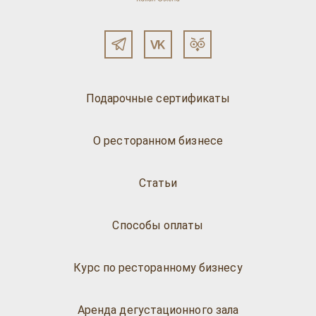
Подарочные сертификаты
О ресторанном бизнесе
Статьи
Способы оплаты
Курс по ресторанному бизнесу
Аренда дегустационного зала