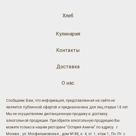
Хлеб
Кулинария
Контакты
Доставка
О нас
Сообщаем Вам, что информация, представленная на сайте не
является публичной офертой и предназначена для лиц старше 18 лет.
Мы не осуществляем дистанционную продажу и доставку
алкогольной продукции. Приобрести алкогольную продукцию Вы
можете только в нашем ресторане "Остерия Амичи" по адресу: г.
Москва , ул. Мосфильмовская , дом № 88, к. 4, ст. 1, этаж 1, Пн.-Пт. с