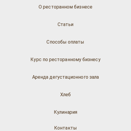
О ресторанном бизнесе
Статьи
Способы оплаты
Курс по ресторанному бизнесу
Аренда дегустационного зала
Хлеб
Кулинария
Контакты