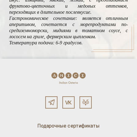
фруктово-цветочных и медовых оттенков,
переходящих в длительное послевкусие.
Гастрономическое сочетание: является отличным
аперитивом, сочетается с морепродуктами по-
средиземноморски, мидиями в томатном соусе, с
лососем на гриле, фермерским цыпленком.
Температура подачи: 6-9 градусов.
Подарочные сертификаты