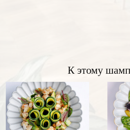
К этому шамп