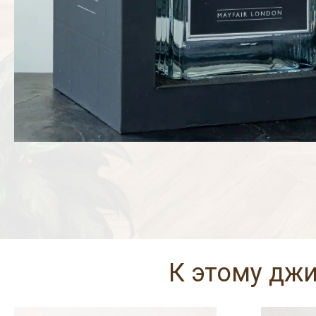
К этому дж