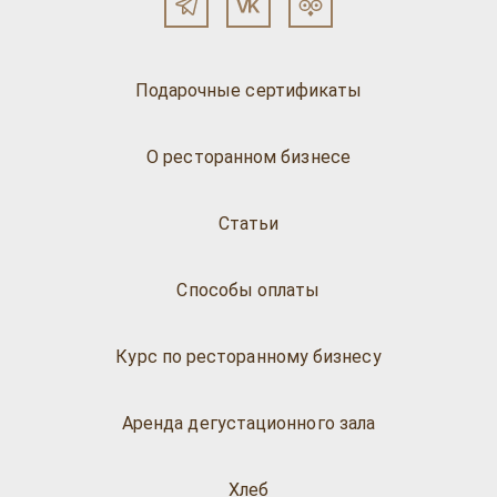
Подарочные сертификаты
О ресторанном бизнесе
Статьи
Способы оплаты
Курс по ресторанному бизнесу
Аренда дегустационного зала
Хлеб