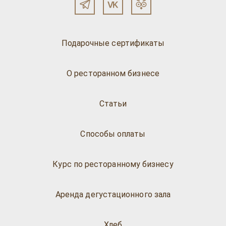
Подарочные сертификаты
О ресторанном бизнесе
Статьи
Способы оплаты
Курс по ресторанному бизнесу
Аренда дегустационного зала
Хлеб