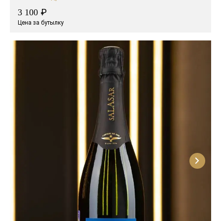
₽
3 100
Цена за бутылку