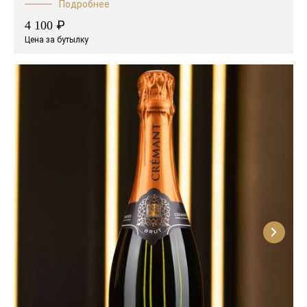
Подробнее
₽
4 100
Цена за бутылку