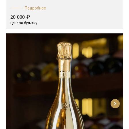
Подробнее
₽
20 000
Цена за бутылку