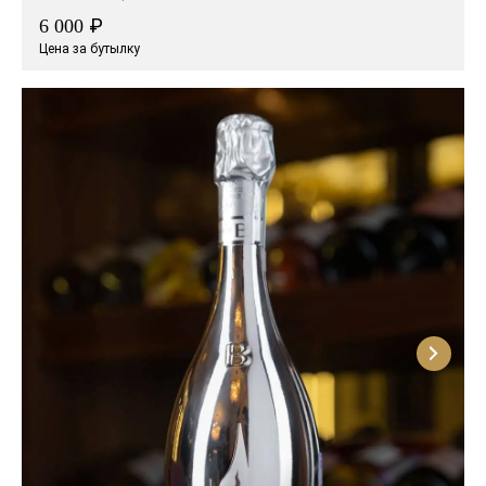
₽
6 000
Цена за бутылку