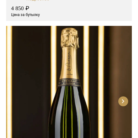
₽
4 850
Цена за бутылку