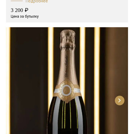
Подробнее
₽
3 200
Цена за бутылку