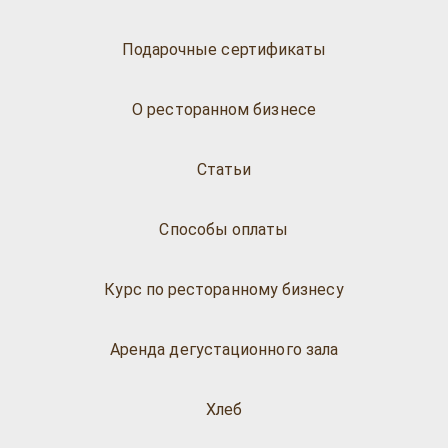
Подарочные сертификаты
О ресторанном бизнесе
Статьи
Способы оплаты
Курс по ресторанному бизнесу
Аренда дегустационного зала
Хлеб