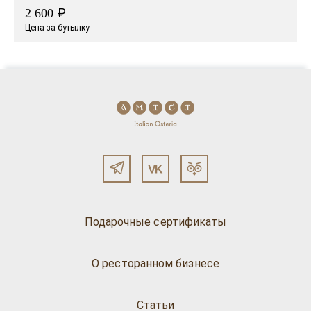
₽
2 600
Цена за бутылку
Подарочные сертификаты
О ресторанном бизнесе
Статьи