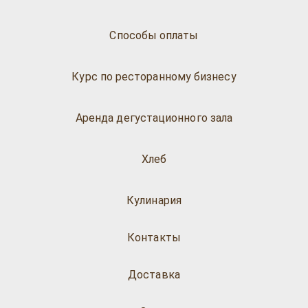
Способы оплаты
Курс по ресторанному бизнесу
Аренда дегустационного зала
Хлеб
Кулинария
Контакты
Доставка