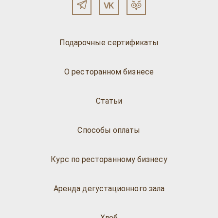
Подарочные сертификаты
О ресторанном бизнесе
Статьи
Способы оплаты
Курс по ресторанному бизнесу
Аренда дегустационного зала
Хлеб