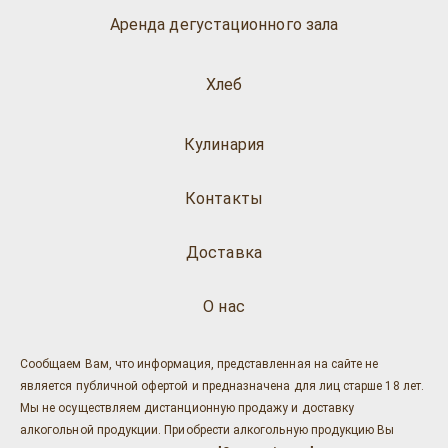
Аренда дегустационного зала
Хлеб
Кулинария
Контакты
Доставка
О нас
Сообщаем Вам, что информация, представленная на сайте не
является публичной офертой и предназначена для лиц старше 18 лет.
Мы не осуществляем дистанционную продажу и доставку
алкогольной продукции. Приобрести алкогольную продукцию Вы