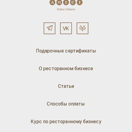
Подарочные сертификаты
О ресторанном бизнесе
Статьи
Способы оплаты
Курс по ресторанному бизнесу