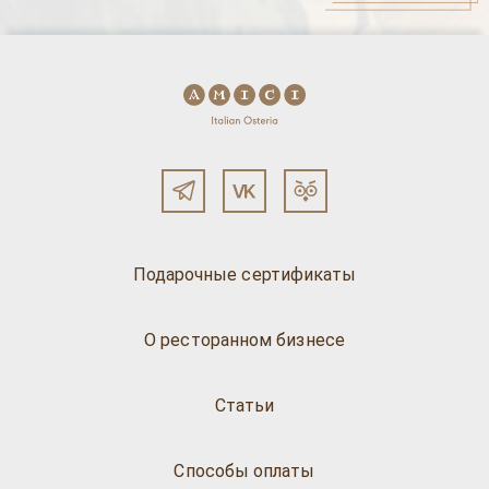
Подарочные сертификаты
О ресторанном бизнесе
Статьи
Способы оплаты