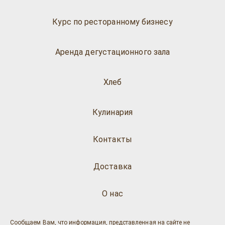
Курс по ресторанному бизнесу
Аренда дегустационного зала
Хлеб
Кулинария
Контакты
Доставка
О нас
Сообщаем Вам, что информация, представленная на сайте не