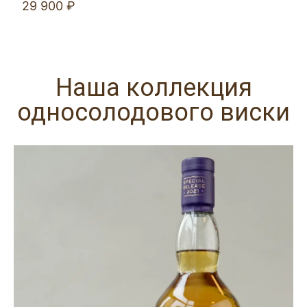
29 900 ₽
Наша коллекция
односолодового виски