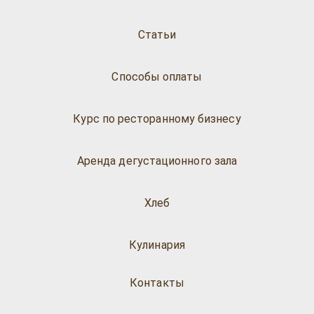
Статьи
Способы оплаты
Курс по ресторанному бизнесу
Аренда дегустационного зала
Хлеб
Кулинария
Контакты