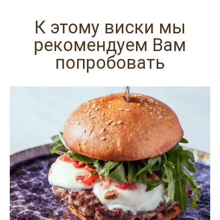
К этому виски мы
рекомендуем Вам
попробовать