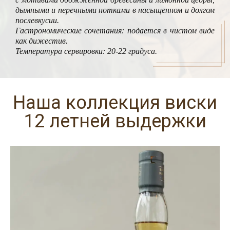
дымными и перечными нотками в насыщенном и долгом
послевкусии.
Гастрономические сочетания: подается в чистом виде
как дижестив.
Температура сервировки: 20-22 градуса.
Наша коллекция виски
12 летней выдержки