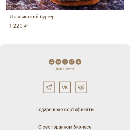
Итальянский бургер
1 220 ₽
Подарочные сертификаты
О ресторанном бизнесе