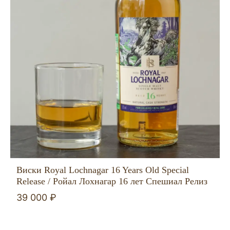
Виски Royal Lochnagar 16 Years Old Special
Release / Ройал Лохнагар 16 лет Спешиал Релиз
39 000 ₽