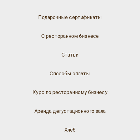
Подарочные сертификаты
О ресторанном бизнесе
Статьи
Способы оплаты
Курс по ресторанному бизнесу
Аренда дегустационного зала
Хлеб