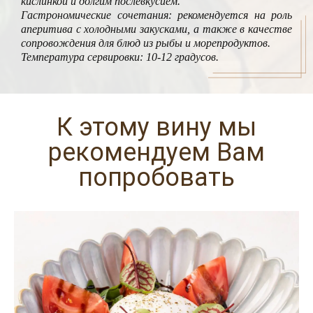
кислинкой и долгим послевкусием.
Гастрономические сочетания: рекомендуется на роль
аперитива с холодными закусками, а также в качестве
сопровождения для блюд из рыбы и морепродуктов.
Температура сервировки: 10-12 градусов.
К этому вину мы
рекомендуем Вам
попробовать