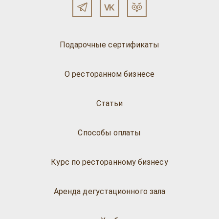
Подарочные сертификаты
О ресторанном бизнесе
Статьи
Способы оплаты
Курс по ресторанному бизнесу
Аренда дегустационного зала