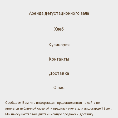
Аренда дегустационного зала
Хлеб
Кулинария
Контакты
Доставка
О нас
Сообщаем Вам, что информация, представленная на сайте не
является публичной офертой и предназначена для лиц старше 18 лет.
Мы не осуществляем дистанционную продажу и доставку