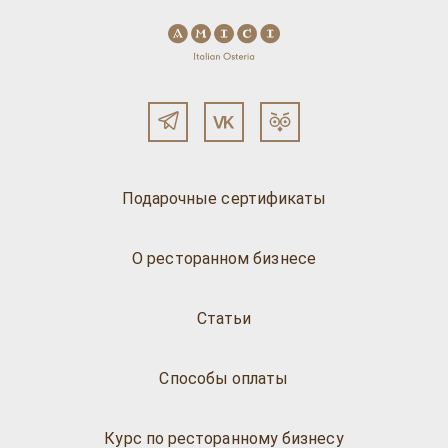
Подарочные сертификаты
О ресторанном бизнесе
Статьи
Способы оплаты
Курс по ресторанному бизнесу