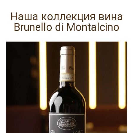
Наша коллекция вина
Brunello di Montalcino