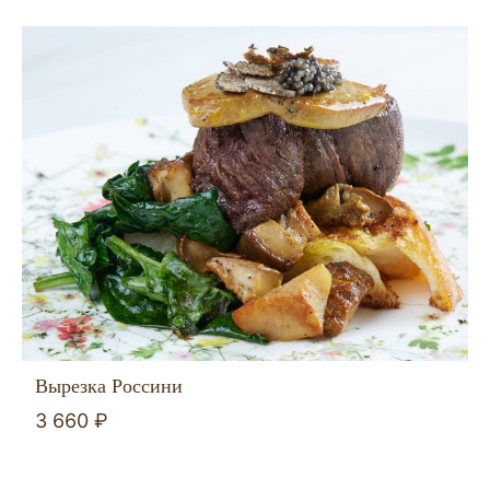
Вырезка Россини
3 660 ₽