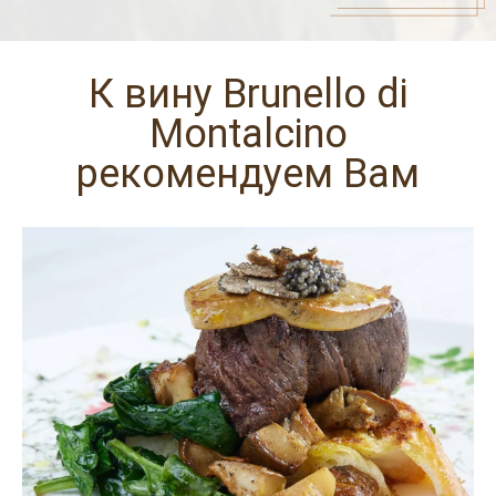
К вину Brunello di
Montalcino
рекомендуем Вам