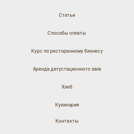
Статьи
Способы оплаты
Курс по ресторанному бизнесу
Аренда дегустационного зала
Хлеб
Кулинария
Контакты