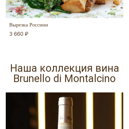
Вырезка Россини
3 660 ₽
Наша коллекция вина
Brunello di Montalcino