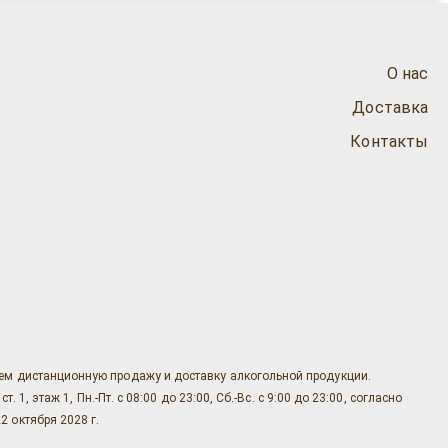
О нас
Доставка
Контакты
яем дистанционную продажу и доставку алкогольной продукции.
, этаж 1, Пн.-Пт. с 08:00 до 23:00, Сб.-Вс. с 9:00 до 23:00, согласно
2 октября 2028 г.