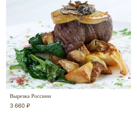
Вырезка Россини
3 660 ₽