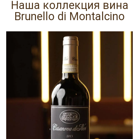
Наша коллекция вина
Brunello di Montalcino