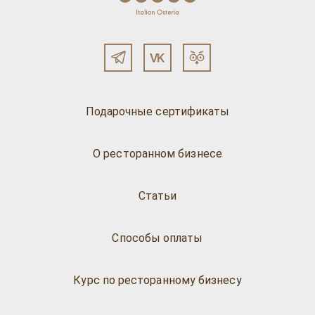
Подарочные сертификаты
О ресторанном бизнесе
Статьи
Способы оплаты
Курс по ресторанному бизнесу