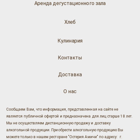
Аренда дегустационного зала
Хлеб
Кулинария
Контакты
Доставка
О нас
Сообщаем Вам, что информация, представленная на сайте не
является публичной офертой и предназначена для лиц старше 18 лет.
Мы не осуществляем дистанционную продажу и доставку
алкогольной продукции. Приобрести алкогольную продукцию Вы
можете только в нашем ресторане "Остерия Амичи" по адресу: г.