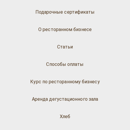
Подарочные сертификаты
О ресторанном бизнесе
Статьи
Способы оплаты
Курс по ресторанному бизнесу
Аренда дегустационного зала
Хлеб