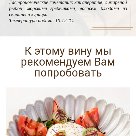
Гастрономические сочетания: как аперитив, с жареной
рыбой, морскими гребешками, лососем, блюдами из
свинины и курицы.
Температура подачи: 10-12 °С.
К этому вину мы
рекомендуем Вам
попробовать