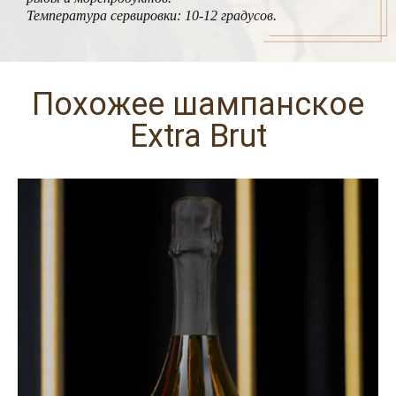
Температура сервировки: 10-12 градусов.
Похожее шампанское
Extra Brut