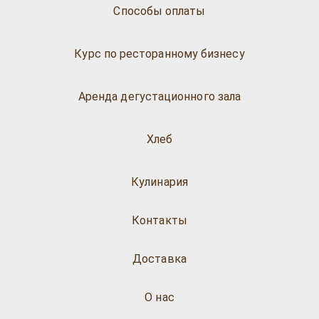
Способы оплаты
Курс по ресторанному бизнесу
Аренда дегустационного зала
Хлеб
Кулинария
Контакты
Доставка
О нас