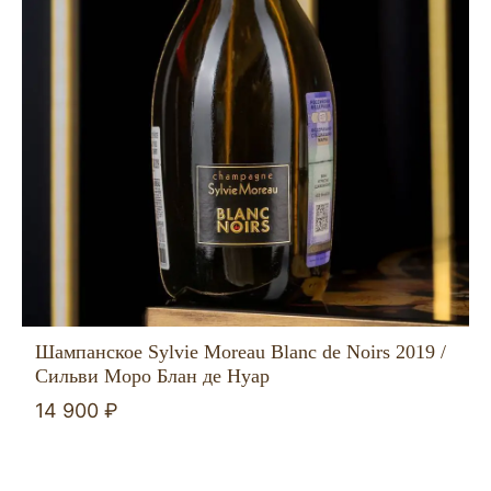
Шампанское Sylvie Moreau Blanc de Noirs 2019 /
Сильви Моро Блан де Нуар
14 900 ₽