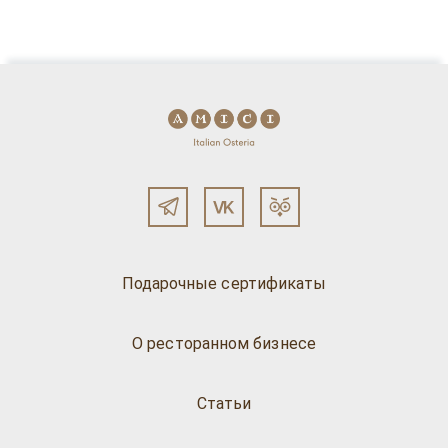
Подарочные сертификаты
О ресторанном бизнесе
Статьи