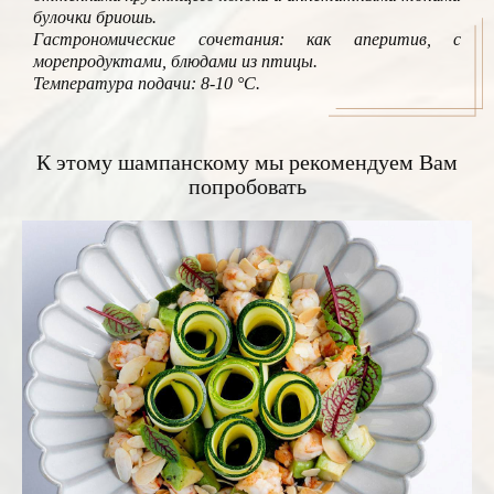
булочки бриошь.
Гастрономические сочетания: как аперитив, с
морепродуктами, блюдами из птицы.
Температура подачи: 8-10 °С.
К этому шампанскому мы рекомендуем Вам
попробовать