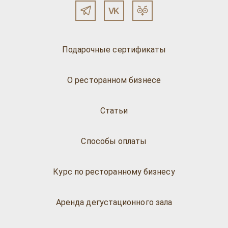
Подарочные сертификаты
О ресторанном бизнесе
Статьи
Способы оплаты
Курс по ресторанному бизнесу
Аренда дегустационного зала